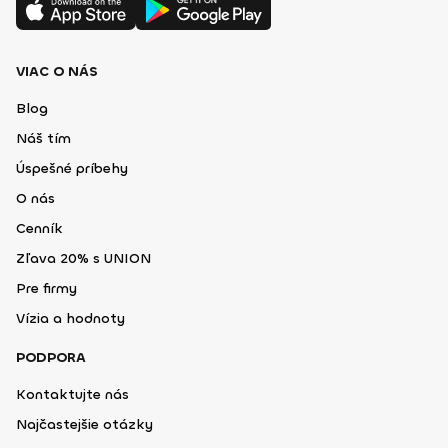
VIAC O NÁS
Blog
Náš tím
Úspešné príbehy
O nás
Cenník
Zľava 20% s UNION
Pre firmy
Vízia a hodnoty
PODPORA
Kontaktujte nás
Najčastejšie otázky