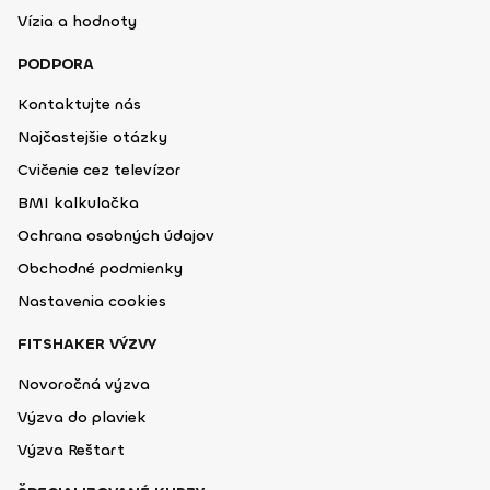
Vízia a hodnoty
PODPORA
Kontaktujte nás
Najčastejšie otázky
Cvičenie cez televízor
BMI kalkulačka
Ochrana osobných údajov
Obchodné podmienky
Nastavenia cookies
FITSHAKER VÝZVY
Novoročná výzva
Výzva do plaviek
Výzva Reštart