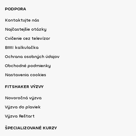
PODPORA
Kontaktujte nás
Najčastejšie otázky
Cvičenie cez televízor
BMI kalkulačka
Ochrana osobných údajov
Obchodné podmienky
Nastavenia cookies
FITSHAKER VÝZVY
Novoročná výzva
Výzva do plaviek
Výzva Reštart
ŠPECIALIZOVANÉ KURZY