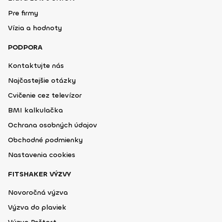
Pre firmy
Vízia a hodnoty
PODPORA
Kontaktujte nás
Najčastejšie otázky
Cvičenie cez televízor
BMI kalkulačka
Ochrana osobných údajov
Obchodné podmienky
Nastavenia cookies
FITSHAKER VÝZVY
Novoročná výzva
Výzva do plaviek