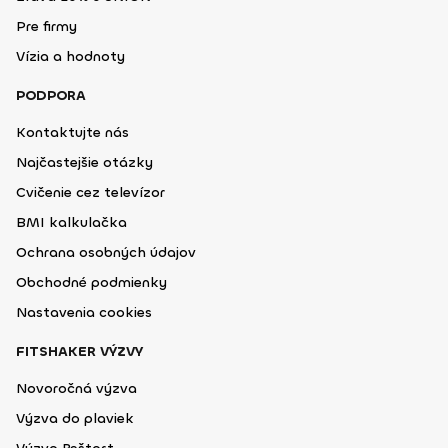
Pre firmy
Vízia a hodnoty
PODPORA
Kontaktujte nás
Najčastejšie otázky
Cvičenie cez televízor
BMI kalkulačka
Ochrana osobných údajov
Obchodné podmienky
Nastavenia cookies
FITSHAKER VÝZVY
Novoročná výzva
Výzva do plaviek