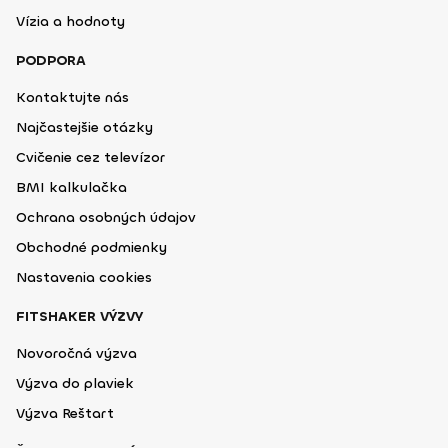
Vízia a hodnoty
PODPORA
Kontaktujte nás
Najčastejšie otázky
Cvičenie cez televízor
BMI kalkulačka
Ochrana osobných údajov
Obchodné podmienky
Nastavenia cookies
FITSHAKER VÝZVY
Novoročná výzva
Výzva do plaviek
Výzva Reštart