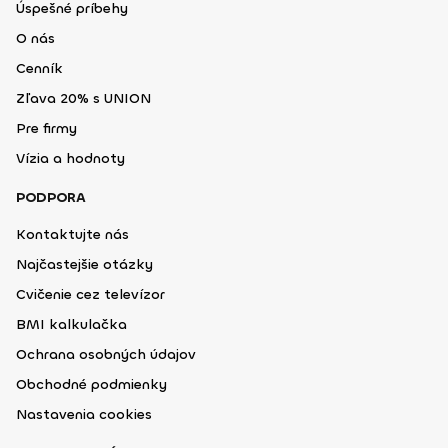
Úspešné príbehy
O nás
Cenník
Zľava 20% s UNION
Pre firmy
Vízia a hodnoty
PODPORA
Kontaktujte nás
Najčastejšie otázky
Cvičenie cez televízor
BMI kalkulačka
Ochrana osobných údajov
Obchodné podmienky
Nastavenia cookies