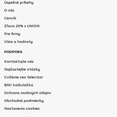
Úspešné príbehy
O nás
Cenník
Zľava 20% s UNION
Pre firmy
Vízia a hodnoty
PODPORA
Kontaktujte nás
Najčastejšie otázky
Cvičenie cez televízor
BMI kalkulačka
Ochrana osobných údajov
Obchodné podmienky
Nastavenia cookies