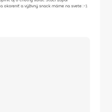
a okoreniť a výživný snack máme na svete :-).