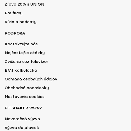
Zľava 20% s UNION
Pre firmy
Vízia a hodnoty
PODPORA
Kontaktujte nás
Najčastejšie otázky
Cvičenie cez televízor
BMI kalkulačka
Ochrana osobných údajov
Obchodné podmienky
Nastavenia cookies
FITSHAKER VÝZVY
Novoročná výzva
Výzva do plaviek