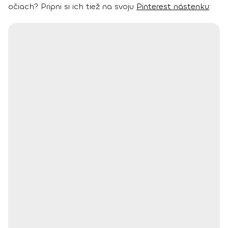
očiach? Pripni si ich tiež na svoju
Pinterest nástenku
: