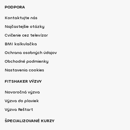
PODPORA
Kontaktujte nás
Najčastejšie otázky
Cvičenie cez televízor
BMI kalkulačka
Ochrana osobných údajov
Obchodné podmienky
Nastavenia cookies
FITSHAKER VÝZVY
Novoročná výzva
Výzva do plaviek
Výzva Reštart
ŠPECIALIZOVANÉ KURZY