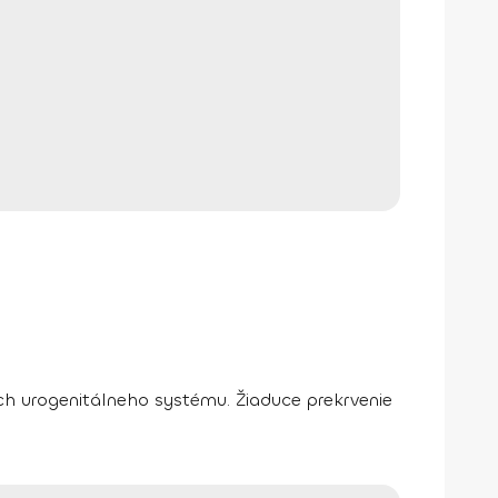
och urogenitálneho systému. Žiaduce prekrvenie