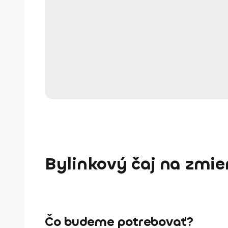
Bylinkový čaj na zmie
Čo budeme potrebovať?