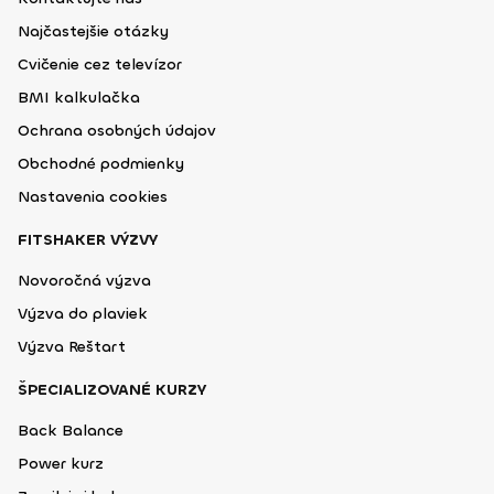
Najčastejšie otázky
Cvičenie cez televízor
BMI kalkulačka
Ochrana osobných údajov
Obchodné podmienky
Nastavenia cookies
FITSHAKER VÝZVY
Novoročná výzva
Výzva do plaviek
Výzva Reštart
ŠPECIALIZOVANÉ KURZY
Back Balance
Power kurz