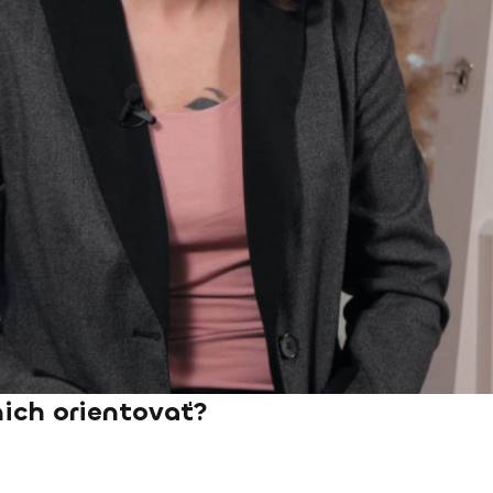
nich orientovať?