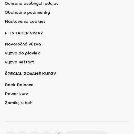
Ochrana osobných údajov
Obchodné podmienky
Nastavenia cookies
FITSHAKER VÝZVY
Novoročná výzva
Výzva do plaviek
Výzva Reštart
ŠPECIALIZOVANÉ KURZY
Back Balance
Power kurz
Zamiluj si beh