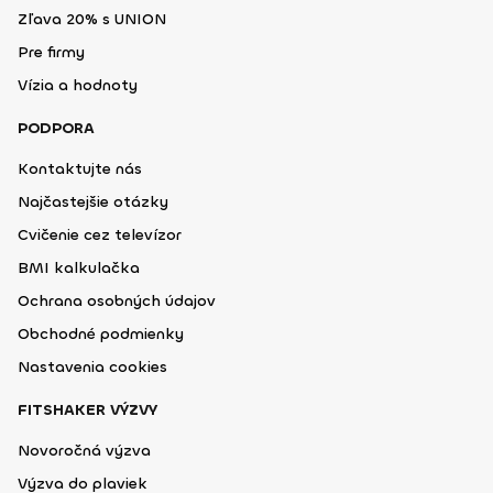
Zľava 20% s UNION
Pre firmy
Vízia a hodnoty
PODPORA
Kontaktujte nás
Najčastejšie otázky
Cvičenie cez televízor
BMI kalkulačka
Ochrana osobných údajov
Obchodné podmienky
Nastavenia cookies
FITSHAKER VÝZVY
Novoročná výzva
Výzva do plaviek