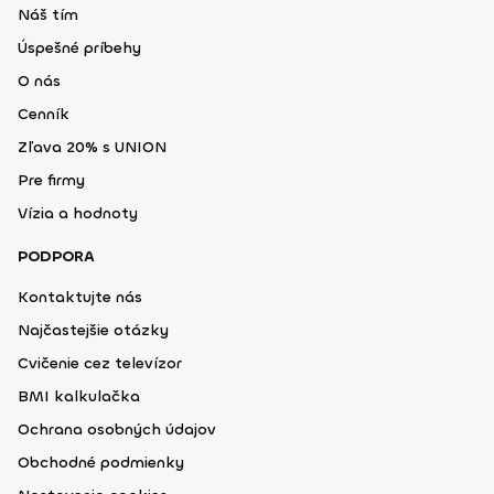
Náš tím
Úspešné príbehy
O nás
Cenník
Zľava 20% s UNION
Pre firmy
Vízia a hodnoty
PODPORA
Kontaktujte nás
Najčastejšie otázky
Cvičenie cez televízor
BMI kalkulačka
Ochrana osobných údajov
Obchodné podmienky