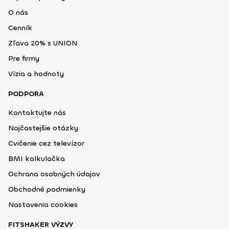
O nás
Cenník
Zľava 20% s UNION
Pre firmy
Vízia a hodnoty
PODPORA
Kontaktujte nás
Najčastejšie otázky
Cvičenie cez televízor
BMI kalkulačka
Ochrana osobných údajov
Obchodné podmienky
Nastavenia cookies
FITSHAKER VÝZVY