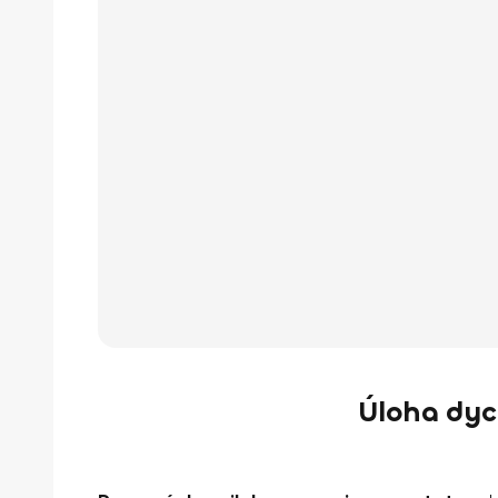
Úloha dyc