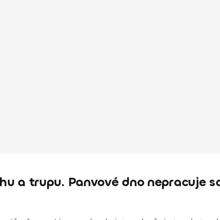
hu a trupu. Panvové dno nepracuje 