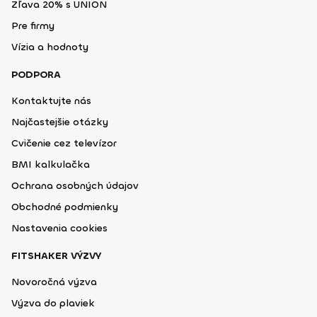
Zľava 20% s UNION
Pre firmy
Vízia a hodnoty
PODPORA
Kontaktujte nás
Najčastejšie otázky
Cvičenie cez televízor
BMI kalkulačka
Ochrana osobných údajov
Obchodné podmienky
Nastavenia cookies
FITSHAKER VÝZVY
Novoročná výzva
Výzva do plaviek