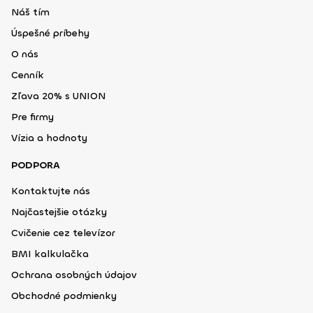
Náš tím
Úspešné príbehy
O nás
Cenník
Zľava 20% s UNION
Pre firmy
Vízia a hodnoty
PODPORA
Kontaktujte nás
Najčastejšie otázky
Cvičenie cez televízor
BMI kalkulačka
Ochrana osobných údajov
Obchodné podmienky