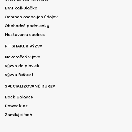
BMI kalkulačka
Ochrana osobných údajov
Obchodné podmienky
Nastavenia cookies
FITSHAKER VÝZVY
Novoročná výzva
Výzva do plaviek
Výzva Reštart
ŠPECIALIZOVANÉ KURZY
Back Balance
Power kurz
Zamiluj si beh