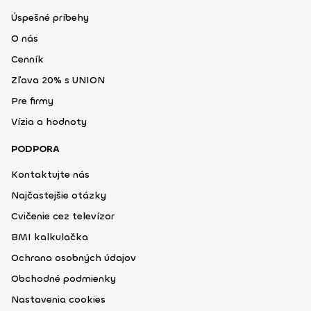
Úspešné príbehy
O nás
Cenník
Zľava 20% s UNION
Pre firmy
Vízia a hodnoty
PODPORA
Kontaktujte nás
Najčastejšie otázky
Cvičenie cez televízor
BMI kalkulačka
Ochrana osobných údajov
Obchodné podmienky
Nastavenia cookies