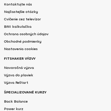
Kontaktujte nás
Najčastejšie otázky
Cvičenie cez televízor
BMI kalkulačka
Ochrana osobných údajov
Obchodné podmienky
Nastavenia cookies
FITSHAKER VÝZVY
Novoročná výzva
Výzva do plaviek
Výzva Reštart
ŠPECIALIZOVANÉ KURZY
Back Balance
Power kurz