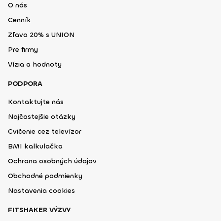
O nás
Cenník
Zľava 20% s UNION
Pre firmy
Vízia a hodnoty
PODPORA
Kontaktujte nás
Najčastejšie otázky
Cvičenie cez televízor
BMI kalkulačka
Ochrana osobných údajov
Obchodné podmienky
Nastavenia cookies
FITSHAKER VÝZVY