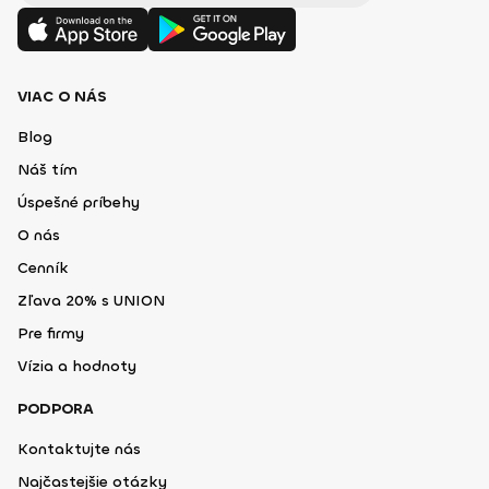
VIAC O NÁS
Blog
Náš tím
Úspešné príbehy
O nás
Cenník
Zľava 20% s UNION
Pre firmy
Vízia a hodnoty
PODPORA
Kontaktujte nás
Najčastejšie otázky