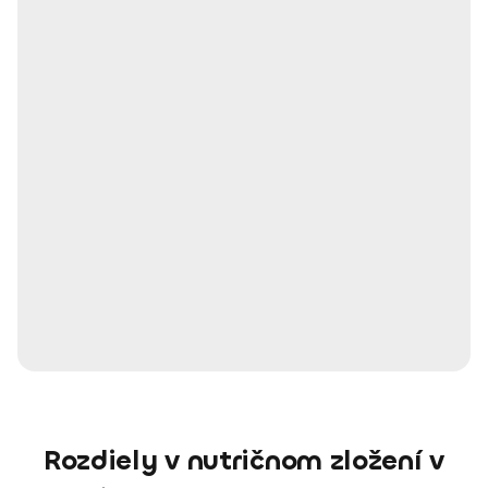
Rozdiely v nutričnom zložení v