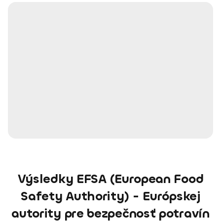
Výsledky EFSA (European Food
Safety Authority) - Európskej
autority pre bezpečnosť potravín