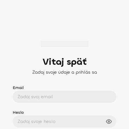
Vitaj späť
Zadaj svoje údaje a prihlás sa
Email
Heslo