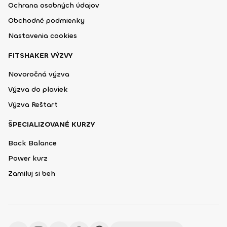
Ochrana osobných údajov
Obchodné podmienky
Nastavenia cookies
FITSHAKER VÝZVY
Novoročná výzva
Výzva do plaviek
Výzva Reštart
ŠPECIALIZOVANÉ KURZY
Back Balance
Power kurz
Zamiluj si beh