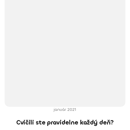
január 2021
Cvičili ste pravidelne každý deň?