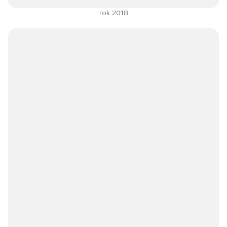
rok 2018