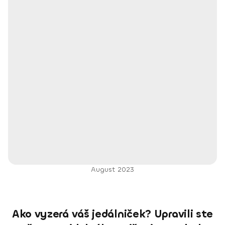
August 2023
Ako vyzerá váš jedálniček? Upravili ste