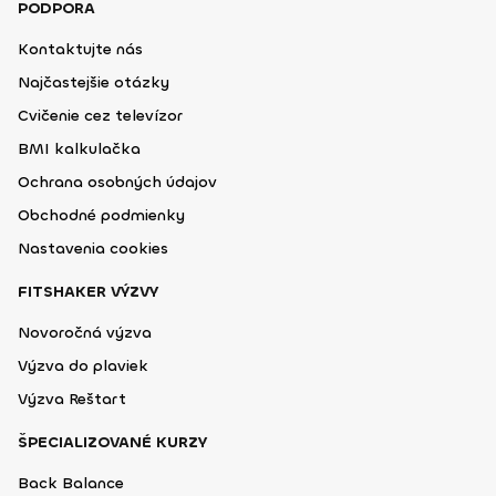
PODPORA
Kontaktujte nás
Najčastejšie otázky
Cvičenie cez televízor
BMI kalkulačka
Ochrana osobných údajov
Obchodné podmienky
Nastavenia cookies
FITSHAKER VÝZVY
Novoročná výzva
Výzva do plaviek
Výzva Reštart
ŠPECIALIZOVANÉ KURZY
Back Balance