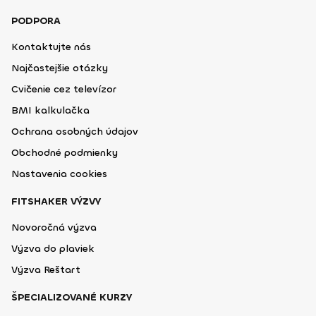
PODPORA
Kontaktujte nás
Najčastejšie otázky
Cvičenie cez televízor
BMI kalkulačka
Ochrana osobných údajov
Obchodné podmienky
Nastavenia cookies
FITSHAKER VÝZVY
Novoročná výzva
Výzva do plaviek
Výzva Reštart
ŠPECIALIZOVANÉ KURZY