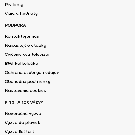
Pre firmy
Vízia a hodnoty
PODPORA
Kontaktujte nás
Najčastejšie otázky
Cvičenie cez televízor
BMI kalkulačka
Ochrana osobných údajov
Obchodné podmienky
Nastavenia cookies
FITSHAKER VÝZVY
Novoročná výzva
Výzva do plaviek
Výzva Reštart