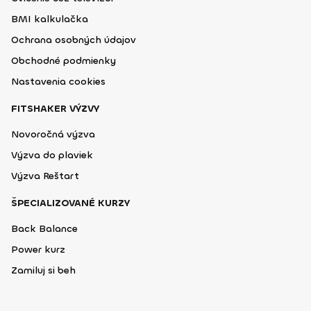
BMI kalkulačka
Ochrana osobných údajov
Obchodné podmienky
Nastavenia cookies
FITSHAKER VÝZVY
Novoročná výzva
Výzva do plaviek
Výzva Reštart
ŠPECIALIZOVANÉ KURZY
Back Balance
Power kurz
Zamiluj si beh