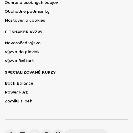
Ochrana osobných údajov
Obchodné podmienky
Nastavenia cookies
FITSHAKER VÝZVY
Novoročná výzva
Výzva do plaviek
Výzva Reštart
ŠPECIALIZOVANÉ KURZY
Back Balance
Power kurz
Zamiluj si beh