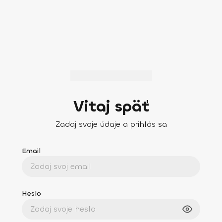
Vitaj späť
Zadaj svoje údaje a prihlás sa
Email
Heslo