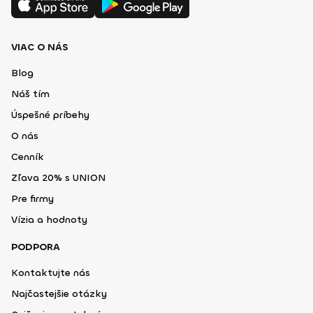
VIAC O NÁS
Blog
Náš tím
Úspešné príbehy
O nás
Cenník
Zľava 20% s UNION
Pre firmy
Vízia a hodnoty
PODPORA
Kontaktujte nás
Najčastejšie otázky