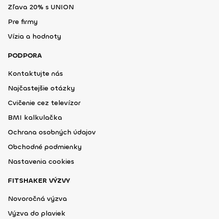
Zľava 20% s UNION
Pre firmy
Vízia a hodnoty
PODPORA
Kontaktujte nás
Najčastejšie otázky
Cvičenie cez televízor
BMI kalkulačka
Ochrana osobných údajov
Obchodné podmienky
Nastavenia cookies
FITSHAKER VÝZVY
Novoročná výzva
Výzva do plaviek