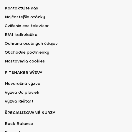
Kontaktujte nás
Najčastejšie otázky
Cvičenie cez televízor
BMI kalkulačka
Ochrana osobných údajov
Obchodné podmienky
Nastavenia cookies
FITSHAKER VÝZVY
Novoročná výzva
Výzva do plaviek
Výzva Reštart
ŠPECIALIZOVANÉ KURZY
Back Balance