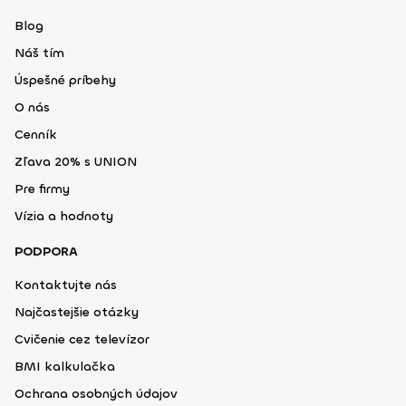
Blog
Náš tím
Úspešné príbehy
O nás
Cenník
Zľava 20% s UNION
Pre firmy
Vízia a hodnoty
PODPORA
Kontaktujte nás
Najčastejšie otázky
Cvičenie cez televízor
BMI kalkulačka
Ochrana osobných údajov