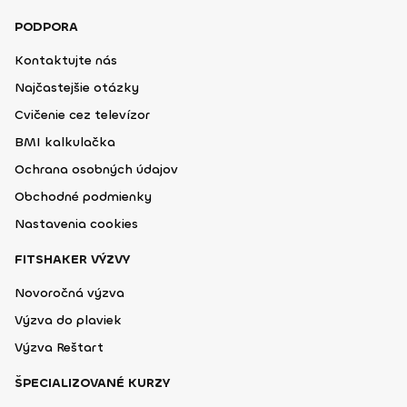
PODPORA
Kontaktujte nás
Najčastejšie otázky
Cvičenie cez televízor
BMI kalkulačka
Ochrana osobných údajov
Obchodné podmienky
Nastavenia cookies
FITSHAKER VÝZVY
Novoročná výzva
Výzva do plaviek
Výzva Reštart
ŠPECIALIZOVANÉ KURZY