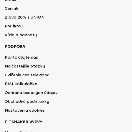
Cenník
Zľava 20% s UNION
Pre firmy
Vízia a hodnoty
PODPORA
Kontaktujte nás
Najčastejšie otázky
Cvičenie cez televízor
BMI kalkulačka
Ochrana osobných údajov
Obchodné podmienky
Nastavenia cookies
FITSHAKER VÝZVY