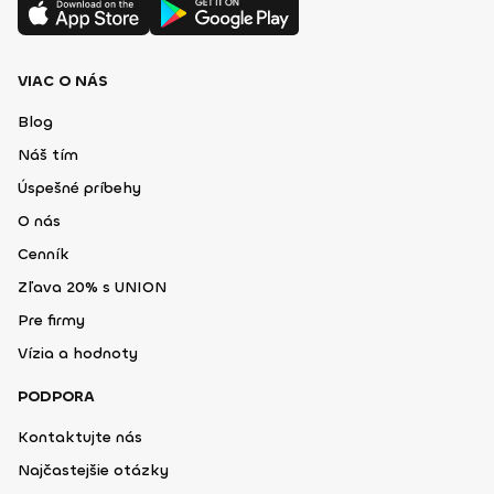
VIAC O NÁS
Blog
Náš tím
Úspešné príbehy
O nás
Cenník
Zľava 20% s UNION
Pre firmy
Vízia a hodnoty
PODPORA
Kontaktujte nás
Najčastejšie otázky