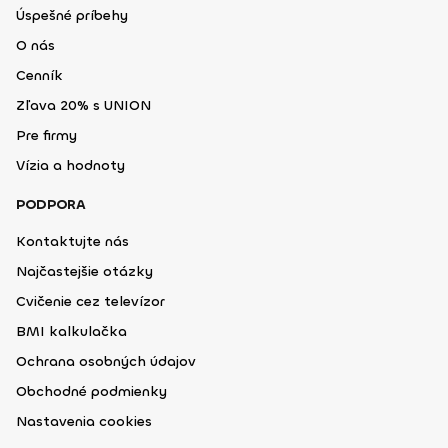
Úspešné príbehy
O nás
Cenník
Zľava 20% s UNION
Pre firmy
Vízia a hodnoty
PODPORA
Kontaktujte nás
Najčastejšie otázky
Cvičenie cez televízor
BMI kalkulačka
Ochrana osobných údajov
Obchodné podmienky
Nastavenia cookies