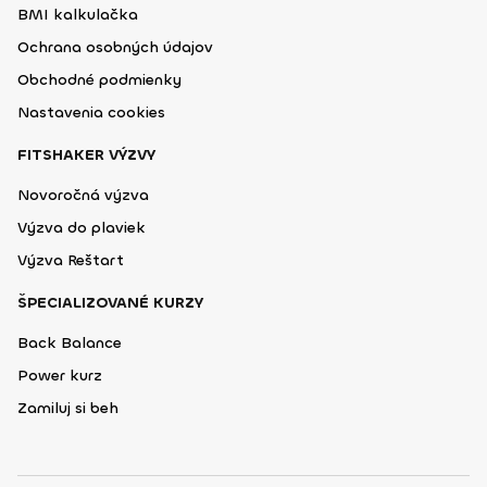
BMI kalkulačka
Ochrana osobných údajov
Obchodné podmienky
Nastavenia cookies
FITSHAKER VÝZVY
Novoročná výzva
Výzva do plaviek
Výzva Reštart
ŠPECIALIZOVANÉ KURZY
Back Balance
Power kurz
Zamiluj si beh