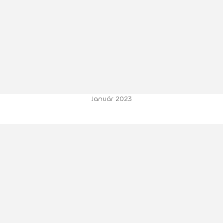
Január 2023