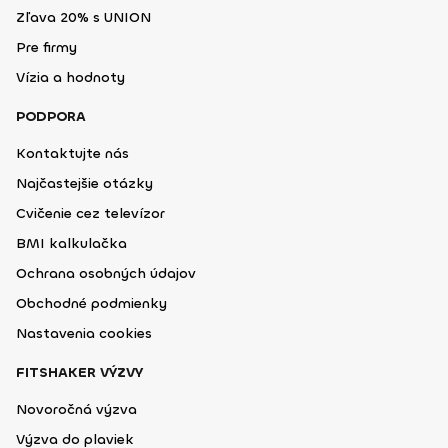
Zľava 20% s UNION
Pre firmy
Vízia a hodnoty
PODPORA
Kontaktujte nás
Najčastejšie otázky
Cvičenie cez televízor
BMI kalkulačka
Ochrana osobných údajov
Obchodné podmienky
Nastavenia cookies
FITSHAKER VÝZVY
Novoročná výzva
Výzva do plaviek