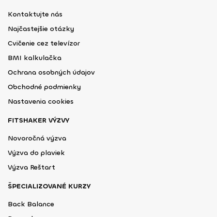
Kontaktujte nás
Najčastejšie otázky
Cvičenie cez televízor
BMI kalkulačka
Ochrana osobných údajov
Obchodné podmienky
Nastavenia cookies
FITSHAKER VÝZVY
Novoročná výzva
Výzva do plaviek
Výzva Reštart
ŠPECIALIZOVANÉ KURZY
Back Balance